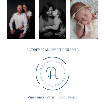
© 2026 , Audrey Irani. Tous droits
réservés
AUDREY IRANI PHOTOGRAPHE
Vincennes, Paris, Ile de France