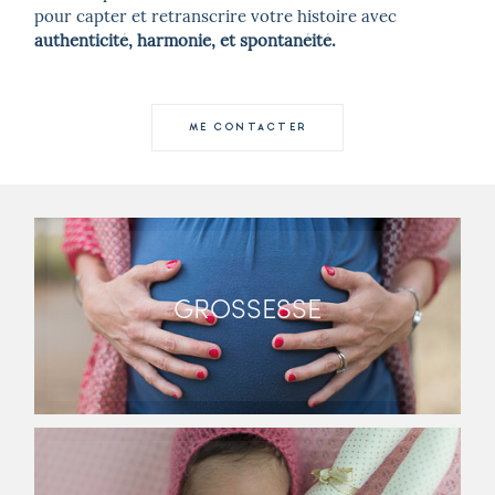
pour capter et retranscrire votre histoire avec
authenticité, harmonie, et spontanéité.
ME CONTACTER
GROSSESSE