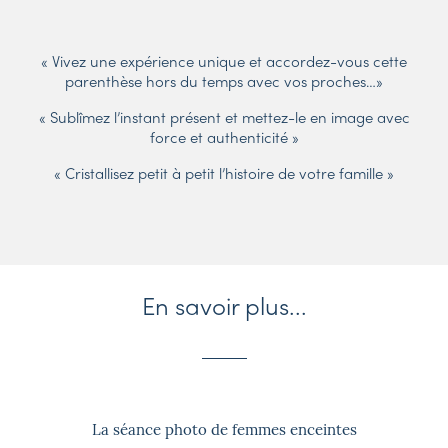
« Vivez une expérience unique et accordez-vous cette
parenthèse hors du temps avec vos proches…»
« Sublîmez l’instant présent et mettez-le en image avec
force et authenticité »
« Cristallisez petit à petit l’histoire de votre famille »
En savoir plus...
La séance photo de femmes enceintes