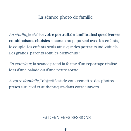
La séance photo de famille
Au studio
, je réalise
votre portrait de famille ainsi que diverses
combinaisons choisies
: maman ou papa seul avec les enfants,
le couple, les enfants seuls ainsi que des portraits individuels.
Les grands-parents sont les bienvenus !
En extérieur
, la séance prend la forme d’un reportage réalisé
lors d’une balade ou d’une petite sortie.
A votre domicile
, l’objectif est de vous remettre des photos
prises sur le vif et authentiques dans votre univers.
LES DERNIERES SESSIONS