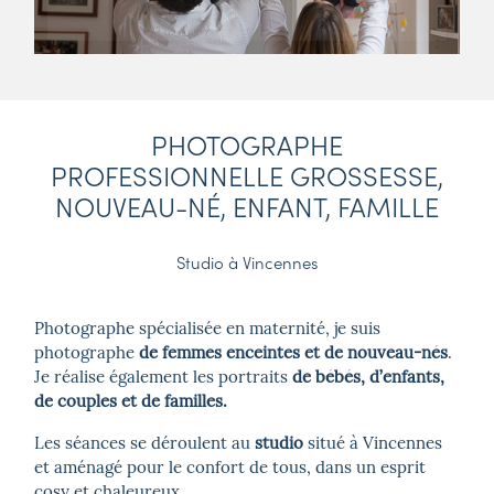
PHOTOGRAPHE
PROFESSIONNELLE GROSSESSE,
NOUVEAU-NÉ, ENFANT, FAMILLE
Studio à Vincennes
Photographe spécialisée en maternité, je suis
photographe
de femmes enceintes et de nouveau-nés
.
Je réalise également les portraits
de bébés, d’enfants,
de couples et de familles.
Les séances se déroulent au
studio
situé à Vincennes
et aménagé pour le confort de tous, dans un esprit
cosy et chaleureux.