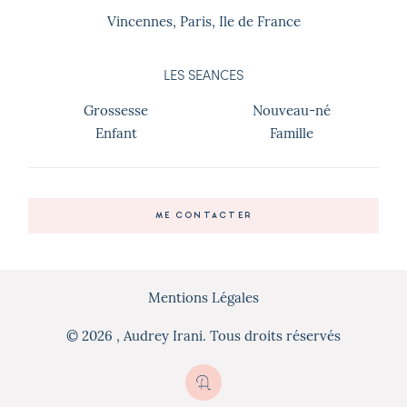
Vincennes, Paris, Ile de France
LES SEANCES
Grossesse
Nouveau-né
Enfant
Famille
ME CONTACTER
Mentions Légales
© 2026 , Audrey Irani. Tous droits réservés