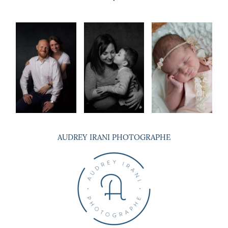
AUDREY IRANI PHOTOGRAPHE