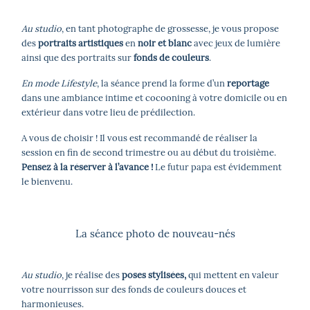
Au studio
, en tant photographe de grossesse, je vous propose
des
portraits
artistiques
en
noir et blanc
avec jeux de lumière
ainsi que des portraits sur
fonds de couleurs
.
En mode Lifestyle
, la séance prend la forme d’un
reportage
dans une ambiance intime et cocooning à votre domicile ou en
extérieur dans votre lieu de prédilection.
A vous de choisir ! Il vous est recommandé de réaliser la
session en fin de second trimestre ou au début du troisième.
Pensez à la réserver à l’avance !
Le futur papa est évidemment
le bienvenu.
La séance photo de nouveau-nés
Au studio
, je réalise des
poses stylisées,
qui mettent en valeur
votre nourrisson sur des fonds de couleurs douces et
harmonieuses.