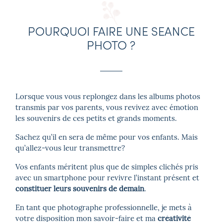
POURQUOI FAIRE UNE SEANCE
© 2026 , Audrey Irani. Tous droits
PHOTO ?
réservés
Lorsque vous vous replongez dans les albums photos
transmis par vos parents, vous revivez avec émotion
les souvenirs de ces petits et grands moments.
Sachez qu’il en sera de même pour vos enfants. Mais
qu’allez-vous leur transmettre?
Vos enfants méritent plus que de simples clichés pris
avec un smartphone pour revivre l’instant présent et
constituer leurs souvenirs de demain
.
En tant que photographe professionnelle, je mets à
votre disposition mon savoir-faire et ma
créativité