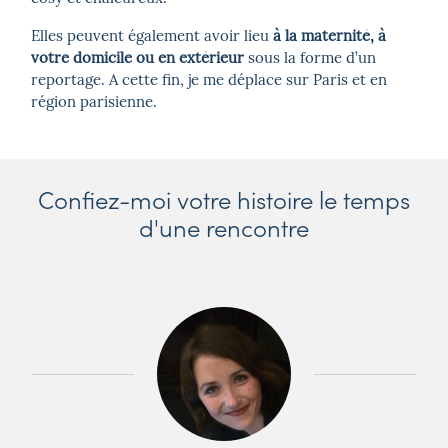
Elles peuvent également avoir lieu
à la maternité, à
votre domicile ou en extérieur
sous la forme d’un
reportage. A cette fin, je me déplace sur Paris et en
région parisienne.
Confiez-moi votre histoire le temps
d'une rencontre