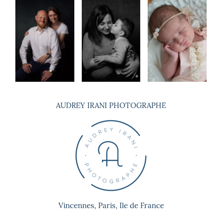
© 2026 , Audrey Irani. Tous droits
réservés
AUDREY IRANI PHOTOGRAPHE
Vincennes, Paris, Ile de France