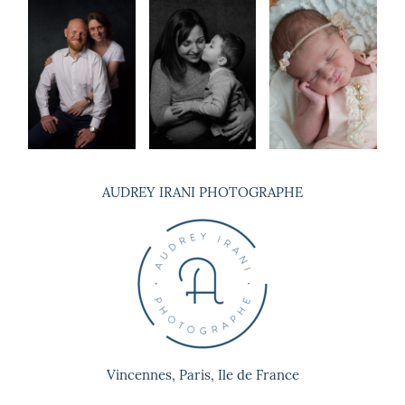
© 2026 , Audrey Irani. Tous droits
réservés
AUDREY IRANI PHOTOGRAPHE
Vincennes, Paris, Ile de France