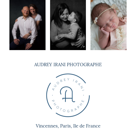
© 2026 , Audrey Irani. Tous droits
réservés
AUDREY IRANI PHOTOGRAPHE
Vincennes, Paris, Ile de France