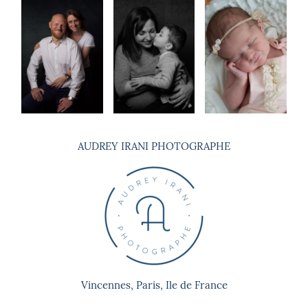
© 2026 , Audrey Irani. Tous droits
réservés
AUDREY IRANI PHOTOGRAPHE
Vincennes, Paris, Ile de France